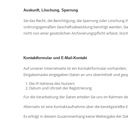
Auskunft, Löschung, Sperrung
Sie das Recht, die Berichtigung, die Sperrung oder Löschung
ordnungsgemäßen Geschäftsabwicklung benötigt werden. Damit
nicht von einer gesetzlichen Archivierungspflicht erfasst, lösc
Kontaktformular und E-Mail-Kontakt
Auf unserer Internetseite ist ein Kontaktformular vorhanden
Eingabemaske eingegeben Daten an uns übermittelt und gespei
Die IP-Adresse des Nutzers
Datum und Uhrzeit der Registrierung
Für die Verarbeitung der Daten erteilen Sie uns im Rahmen de
Alternativ ist eine Kontaktaufnahme über die bereitgestellte
Es erfolgt in diesem Zusammenhang keine Weitergabe der Date