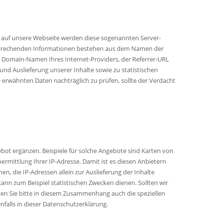
ff auf unsere Webseite werden diese sogenannten Server-
entsprechenden Informationen bestehen aus dem Namen der
 Domain-Namen Ihres Internet-Providers, der Referrer-URL
 und Auslieferung unserer Inhalte sowie zu statistischen
 erwähnten Daten nachträglich zu prüfen, sollte der Verdacht
bot ergänzen. Beispiele für solche Angebote sind Karten von
ermittlung Ihrer IP-Adresse. Damit ist es diesen Anbietern
, die IP-Adressen allein zur Auslieferung der Inhalte
kann zum Beispiel statistischen Zwecken dienen. Sollten wir
ten Sie bitte in diesem Zusammenhang auch die speziellen
nfalls in dieser Datenschutzerklärung.