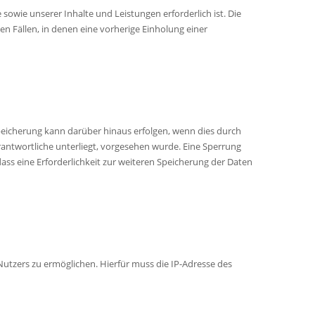
sowie unserer Inhalte und Leistungen erforderlich ist. Die
n Fällen, in denen eine vorherige Einholung einer
peicherung kann darüber hinaus erfolgen, wenn dies durch
antwortliche unterliegt, vorgesehen wurde. Eine Sperrung
ass eine Erforderlichkeit zur weiteren Speicherung der Daten
utzers zu ermöglichen. Hierfür muss die IP-Adresse des