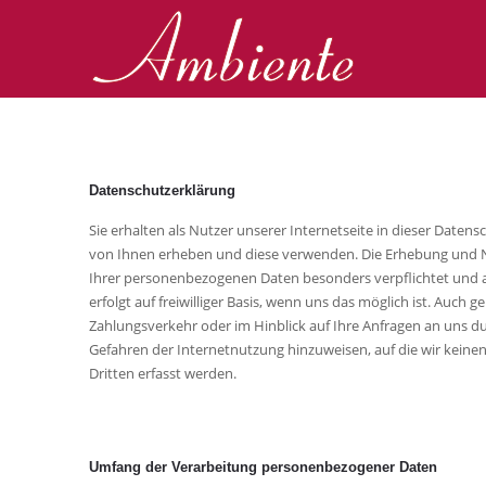
Datenschutzerklärung
Sie erhalten als Nutzer unserer Internetseite in dieser Dat
von Ihnen erheben und diese verwenden. Die Erhebung und Nu
Ihrer personenbezogenen Daten besonders verpflichtet und a
erfolgt auf freiwilliger Basis, wenn uns das möglich ist. Auc
Zahlungsverkehr oder im Hinblick auf Ihre Anfragen an uns dur
Gefahren der Internetnutzung hinzuweisen, auf die wir kein
Dritten erfasst werden.
Umfang der Verarbeitung personenbezogener Daten