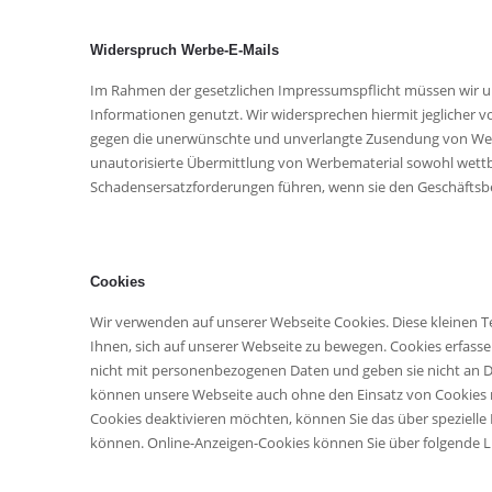
Widerspruch Werbe-E-Mails
Im Rahmen der gesetzlichen Impressumspflicht müssen wir u
Informationen genutzt. Wir widersprechen hiermit jeglicher vo
gegen die unerwünschte und unverlangte Zusendung von Werbe
unautorisierte Übermittlung von Werbematerial sowohl wettbe
Schadensersatzforderungen führen, wenn sie den Geschäftsbe
Cookies
Wir verwenden auf unserer Webseite Cookies. Diese kleinen T
Ihnen, sich auf unserer Webseite zu bewegen. Cookies erfass
nicht mit personenbezogenen Daten und geben sie nicht an Dr
können unsere Webseite auch ohne den Einsatz von Cookies n
Cookies deaktivieren möchten, können Sie das über spezielle
können. Online-Anzeigen-Cookies können Sie über folgende L