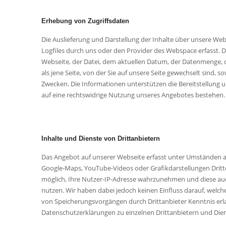
Erhebung von Zugriffsdaten
Die Auslieferung und Darstellung der Inhalte über unsere Web
Logfiles durch uns oder den Provider des Webspace erfasst. 
Webseite, der Datei, dem aktuellen Datum, der Datenmenge,
als jene Seite, von der Sie auf unsere Seite gewechselt sind,
Zwecken. Die Informationen unterstützen die Bereitstellung u
auf eine rechtswidrige Nutzung unseres Angebotes bestehen.
Inhalte und Dienste von Drittanbietern
Das Angebot auf unserer Webseite erfasst unter Umständen au
Google-Maps, YouTube-Videos oder Grafikdarstellungen Dritter.
möglich, Ihre Nutzer-IP-Adresse wahrzunehmen und diese auch 
nutzen. Wir haben dabei jedoch keinen Einfluss darauf, welche
von Speicherungsvorgängen durch Drittanbieter Kenntnis erla
Datenschutzerklärungen zu einzelnen Drittanbietern und Dienst