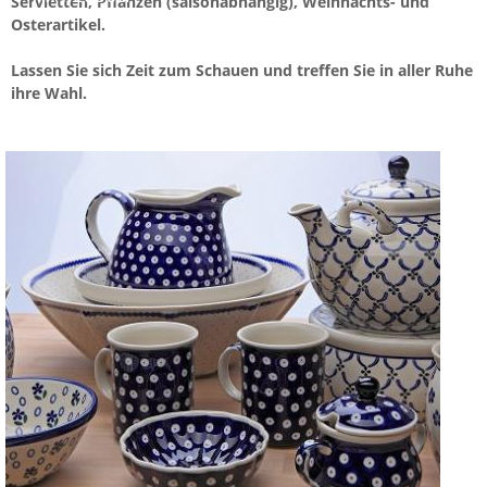
Servietten, Pflanzen (saisonabhängig), Weihnachts- und
Osterartikel.
ANFAHRT
Lassen Sie sich Zeit zum Schauen und treffen Sie in aller Ruhe
ihre Wahl.
IMPRESSUM