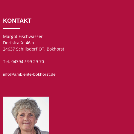
KONTAKT
Margot Fischwasser
Dorfstraße 46 a
24637 Schillsdorf OT. Bokhorst
Tel. 04394 / 99 29 70
info@ambiente-bokhorst.de