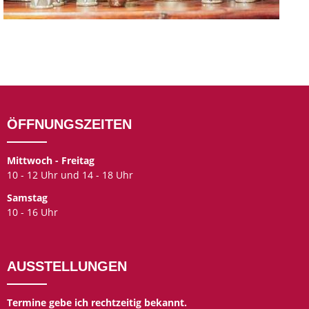
ÖFFNUNGSZEITEN
Mittwoch - Freitag
10 - 12 Uhr und 14 - 18 Uhr
Samstag
10 - 16 Uhr
AUSSTELLUNGEN
Termine gebe ich rechtzeitig bekannt.